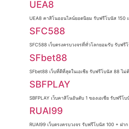
UEA8
UEA8 คาสิโนออนไลน์ยอดนิยม รับฟรีโบนัส 150 แ
SFC588
SFC588 เว็บตรงครบวงจรที่ทั่วโลกยอมรับ รับฟรีโ
SFbet88
SFbet88 เว็บที่ดีที่สุดในเอเชีย รับฟรีโบนัส 88 ไม่
SBFPLAY
SBFPLAY เว็บคาสิโนอันดับ 1 ของเอเชีย รับฟรีโบ
RUAI99
RUAI99 เว็บตรงครบวงจร รับฟรีโบนัส 100 + ฝาก