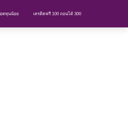
อตทุนน้อย
เครดิตฟรี 100 ถอนได้ 300