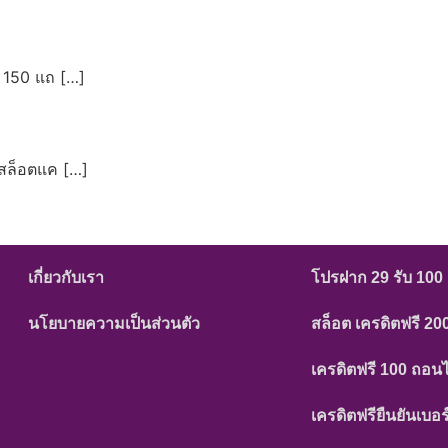
ส 150 แถ […]
ีสล็อตแค […]
เกี่ยวกับเรา
โปรฝาก 29 รับ 100 
นโยบายความเป็นส่วนตัว
สล็อต เครดิตฟรี 20
เครดิตฟรี 100 ถอนไ
เครดิตฟรียืนยันเบอร