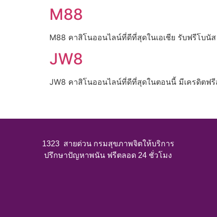
M88
M88 คาสิโนออนไลน์ที่ดีที่สุดในเอเชีย รับฟรีโบนั
JW8
JW8 คาสิโนออนไลน์ที่ดีที่สุดในตอนนี้ มีเครดิตฟร
1323 สายด่วน กรมสุขภาพจิตให้บริการ
ปรึกษาปัญหาพนัน ฟรีตลอด 24 ชั่วโมง