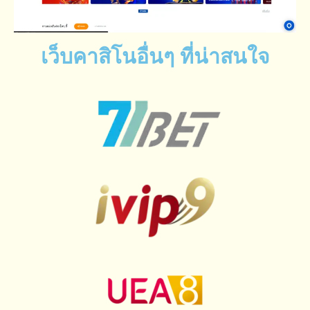
เว็บคาสิโนอื่นๆ ที่น่าสนใจ