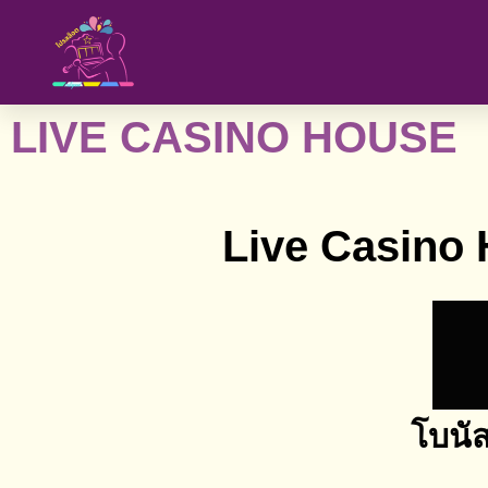
LIVE CASINO HOUSE
Live Casino Ho
โบนั