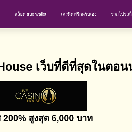
สล็อต true wallet
เครดิตฟรีกดรับเอง
รวมโปรสล็
use เว็บที่ดีที่สุดในตอนน
ส 200% สูงสุด 6,000 บาท