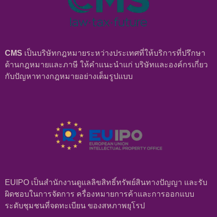
CMS
เป็นบริษัทกฎหมายระหว่างประเทศที่ให้บริการที่ปรึกษา
ด้านกฎหมายและภาษี ให้คําแนะนําแก่ บริษัทและองค์กรเกี่ยว
กับปัญหาทางกฎหมายอย่างเต็มรูปแบบ
EUIPO เป็นสำนักงานดูแลลิขสิทธิ์ทรัพย์สินทางปัญญา และรับ
ผิดชอบในการจัดการ ครื่องหมายการค้าและการออกแบบ
ระดับชุมชนที่จดทะเบียน ของสหภาพยุโรป