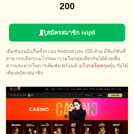
200
สมัครสมาชิก ivip9
เดิมพันบนมือถือทั้งระบบ Andriod และ iOS ด้วย มีฟังก์ชันที่
สามารถเลือกเกมโปรดมารวมในกลุ่มเดียวกันได้ด้วยเพื่อ
ความสะดวกในการเดิมพัน พร้อมด้วย
โปรสล็อต
สุดคุ้ม รับได้
เพียงสมัครสมาชิก