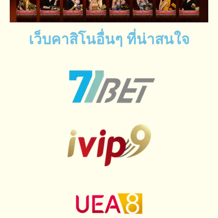
เว็บคาสิโนอื่นๆ ที่น่าสนใจ