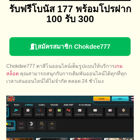
รับฟรีโบนัส 177 พร้อมโปรฝาก
100 รับ 300
สมัครสมาชิก Chokdee777
Chokdee777 คาสิโนออนไลน์เต็มรูปแบบให้บริการ
เกม
สล็อต
คุณสามารถสนุกกับการเดิมพันออนไลน์ได้ทุกที่ทุก
เวลาเล่นออนไลน์ได้ไม่จำกัด ตลอด 24 ชั่วโมง