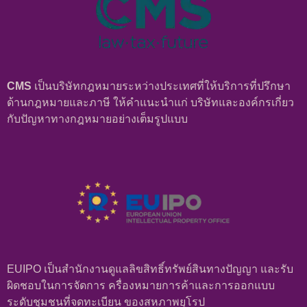
CMS
เป็นบริษัทกฎหมายระหว่างประเทศที่ให้บริการที่ปรึกษา
ด้านกฎหมายและภาษี ให้คําแนะนําแก่ บริษัทและองค์กรเกี่ยว
กับปัญหาทางกฎหมายอย่างเต็มรูปแบบ
EUIPO เป็นสำนักงานดูแลลิขสิทธิ์ทรัพย์สินทางปัญญา และรับ
ผิดชอบในการจัดการ ครื่องหมายการค้าและการออกแบบ
ระดับชุมชนที่จดทะเบียน ของสหภาพยุโรป