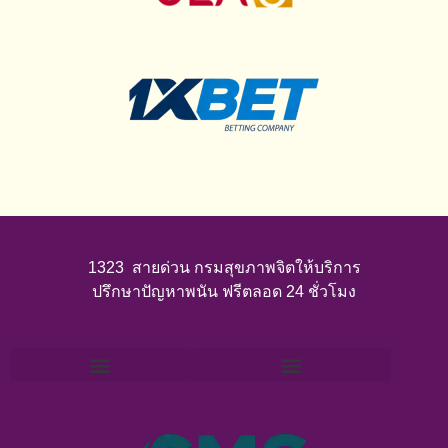
1323 สายด่วน กรมสุขภาพจิตให้บริการ
ปรึกษาปัญหาพนัน ฟรีตลอด 24 ชั่วโมง
โปรฝาก 29 รับ 100 ถอนไม่อั้น
เครดิตฟรียืนยันเบอร์ ไม่ต้องฝากไม่ต้องแชร์