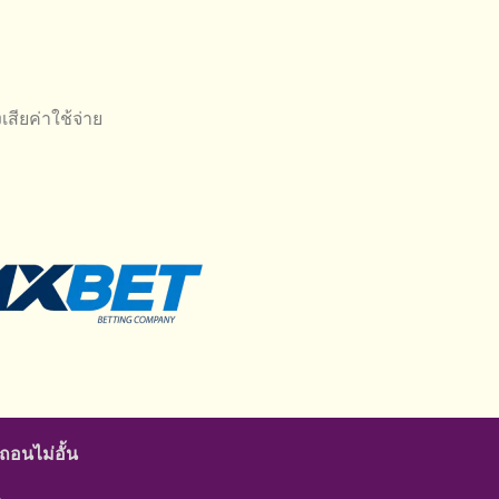
สียค่าใช้จ่าย
ถอนไม่อั้น