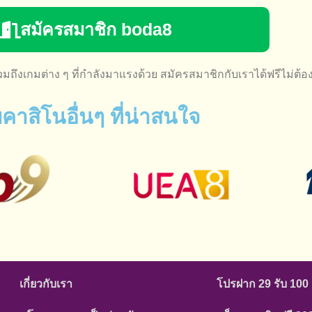
สมัครสมาชิก boda8
มถึงเกมต่าง ๆ ที่กำลังมาแรงด้วย สมัครสมาชิกกับเราได้ฟรีไม่ต้องเ
บคาสิโนอื่นๆ ที่น่าสนใจ
เกี่ยวกับเรา
โปรฝาก 29 รับ 100 