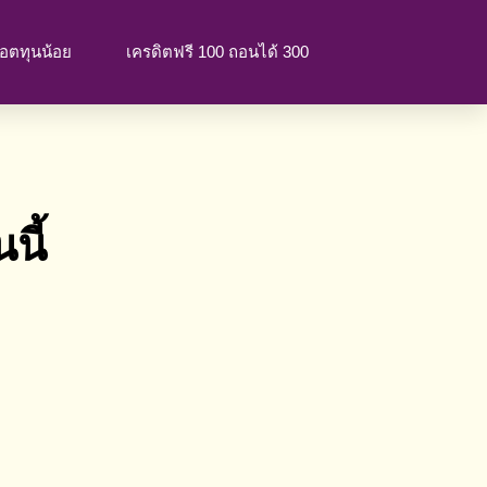
อตทุนน้อย
เครดิตฟรี 100 ถอนได้ 300
นี้