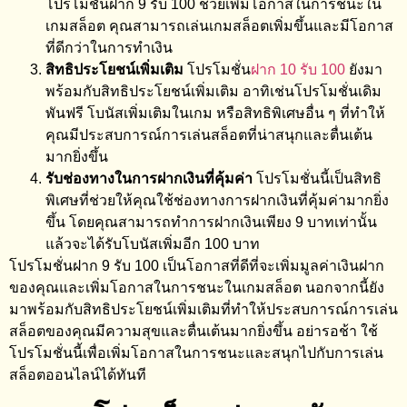
โปรโมชั่นฝาก 9 รับ 100 ช่วยเพิ่มโอกาสในการชนะใน
เกมสล็อต คุณสามารถเล่นเกมสล็อตเพิ่มขึ้นและมีโอกาส
ที่ดีกว่าในการทำเงิน
สิทธิประโยชน์เพิ่มเติม
โปรโมชั่น
ฝาก 10 รับ 100
ยังมา
พร้อมกับสิทธิประโยชน์เพิ่มเติม อาทิเช่นโปรโมชั่นเดิม
พันฟรี โบนัสเพิ่มเติมในเกม หรือสิทธิพิเศษอื่น ๆ ที่ทำให้
คุณมีประสบการณ์การเล่นสล็อตที่น่าสนุกและตื่นเต้น
มากยิ่งขึ้น
รับช่องทางในการฝากเงินที่คุ้มค่า
โปรโมชั่นนี้เป็นสิทธิ
พิเศษที่ช่วยให้คุณใช้ช่องทางการฝากเงินที่คุ้มค่ามากยิ่ง
ขึ้น โดยคุณสามารถทำการฝากเงินเพียง 9 บาทเท่านั้น
แล้วจะได้รับโบนัสเพิ่มอีก 100 บาท
โปรโมชั่นฝาก 9 รับ 100 เป็นโอกาสที่ดีที่จะเพิ่มมูลค่าเงินฝาก
ของคุณและเพิ่มโอกาสในการชนะในเกมสล็อต นอกจากนี้ยัง
มาพร้อมกับสิทธิประโยชน์เพิ่มเติมที่ทำให้ประสบการณ์การเล่น
สล็อตของคุณมีความสุขและตื่นเต้นมากยิ่งขึ้น อย่ารอช้า ใช้
โปรโมชั่นนี้เพื่อเพิ่มโอกาสในการชนะและสนุกไปกับการเล่น
สล็อตออนไลน์ได้ทันที