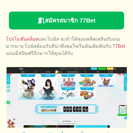
สมัครสมาชิก 77Bet
โปรโมชั่นสล็อต
และโบนัส จะทำให้คุณเพลิดเพลินกับเกม
มากมาย โบนัสต้อนรับที่น่าพึงพอใจเริ่มต้นเดิมพันกับ
77Bet
แถมมีสปินฟรีอีกมากให้คุณได้รับ