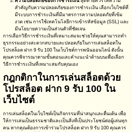
ความปลอดภัยของการชำระเงิน
สุดท้ายควรให้ความ
สำคัญกับความปลอดภัยของการชำระเงิน เลือกเว็บไซต์ที่
มีระบบการชำระเงินที่มีมาตรการความปลอดภัยที่เข้ม
งวด เช่น การใช้เทคโนโลยีการเข้ารหัสข้อมูล (SSL) และ
มีนโยบายความเป็นส่วนตัวที่ชัดเจน
การเลือกวิธีการชำระเงินที่เหมาะสมจะช่วยให้คุณสามารถทำ
ธุรกรรมอย่างสะดวกสบายและปลอดภัยในการเล่นสล็อตใน
โปรสล็อต ฝาก 9 รับ 100 ในเว็บไซต์การพนันออนไลน์ ดังนั้น
คุณควรพิจารณาตามขั้นตอนและคำแนะนำด้านบนเพื่อเลือก
วิธีการชำระเงินที่เหมาะสมกับคุณเอง
กฎกติกาในการเล่นสล็อตด้วย
โปรสล็อต ฝาก 9 รับ 100
ใน
เว็บไซต์
การเล่นสล็อตในเว็บไซต์เป็นกิจกรรมที่น่าสนุกและตื่นเต้น เพื่อ
ให้การเล่นเป็นธรรมชาติและเป็นสิ่งที่เป็นประโยชน์ต่อผู้เล่นทุก
คน หากคุณต้องการเข้าร่วมโปรสล็อต ฝาก 9 รับ 100 คุณควร