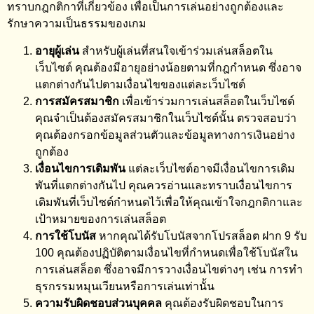
ทราบกฎกติกาที่เกี่ยวข้อง เพื่อเป็นการเล่นอย่างถูกต้องและ
รักษาความเป็นธรรมของเกม
อายุผู้เล่น
สำหรับผู้เล่นที่สนใจเข้าร่วมเล่นสล็อตใน
เว็บไซต์ คุณต้องมีอายุอย่างน้อยตามที่กฎกำหนด ซึ่งอาจ
แตกต่างกันไปตามเงื่อนไขของแต่ละเว็บไซต์
การสมัครสมาชิก
เพื่อเข้าร่วมการเล่นสล็อตในเว็บไซต์
คุณจำเป็นต้องสมัครสมาชิกในเว็บไซต์นั้น ตรวจสอบว่า
คุณต้องกรอกข้อมูลส่วนตัวและข้อมูลทางการเงินอย่าง
ถูกต้อง
เงื่อนไขการเดิมพัน
แต่ละเว็บไซต์อาจมีเงื่อนไขการเดิม
พันที่แตกต่างกันไป คุณควรอ่านและทราบเงื่อนไขการ
เดิมพันที่เว็บไซต์กำหนดไว้เพื่อให้คุณเข้าใจกฎกติกาและ
เป้าหมายของการเล่นสล็อต
การใช้โบนัส
หากคุณได้รับโบนัสจากโปรสล็อต ฝาก 9 รับ
100 คุณต้องปฏิบัติตามเงื่อนไขที่กำหนดเพื่อใช้โบนัสใน
การเล่นสล็อต ซึ่งอาจมีการวางเงื่อนไขต่างๆ เช่น การทำ
ธุรกรรมหมุนเวียนหรือการเล่นเท่านั้น
ความรับผิดชอบส่วนบุคคล
คุณต้องรับผิดชอบในการ