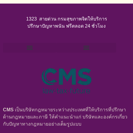
1323 สายด่วน กรมสุขภาพจิตให้บริการ
ปรึกษาปัญหาพนัน ฟรีตลอด 24 ชั่วโมง
โปรฝาก 29 รับ 100 ถอนไม่อั้น
เครดิตฟรียืนยันเบอร์ ไม่ต้องฝากไม่ต้องแชร์
CMS
เป็นบริษัทกฎหมายระหว่างประเทศที่ให้บริการที่ปรึกษา
ด้านกฎหมายและภาษี ให้คําแนะนําแก่ บริษัทและองค์กรเกี่ยว
กับปัญหาทางกฎหมายอย่างเต็มรูปแบบ