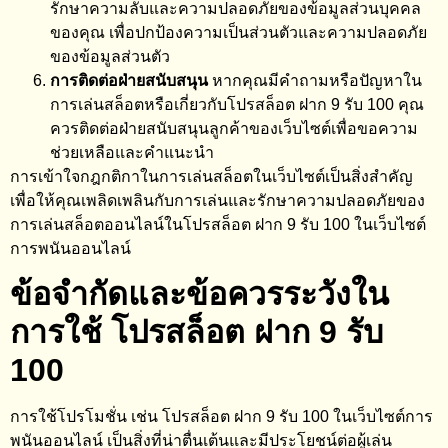
รักษาความลับและความปลอดภัยของข้อมูลส่วนบุคคล
ของคุณ เพื่อปกป้องความเป็นส่วนตัวและความปลอดภัย
ของข้อมูลส่วนตัว
การติดต่อฝ่ายสนับสนุน
หากคุณมีคำถามหรือปัญหาใน
การเล่นสล็อตหรือเกี่ยวกับโปรสล็อต ฝาก 9 รับ 100 คุณ
ควรติดต่อฝ่ายสนับสนุนลูกค้าของเว็บไซต์เพื่อขอความ
ช่วยเหลือและคำแนะนำ
การเข้าใจกฎกติกาในการเล่นสล็อตในเว็บไซต์เป็นสิ่งสำคัญ
เพื่อให้คุณเพลิดเพลินกับการเล่นและรักษาความปลอดภัยของ
การเล่นสล็อตออนไลน์ในโปรสล็อต ฝาก 9 รับ 100 ในเว็บไซต์
การพนันออนไลน์
ข้อจำกัดและข้อควรระวังใน
การใช้ โ
ปรสล็อต ฝาก 9 รับ
100
การใช้โปรโมชั่น เช่น โปรสล็อต ฝาก 9 รับ 100 ในเว็บไซต์การ
พนันออนไลน์ เป็นสิ่งที่น่าตื่นเต้นและมีประโยชน์ต่อผู้เล่น