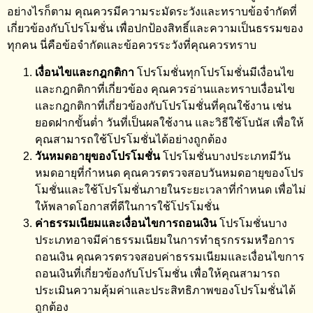
อย่างไรก็ตาม คุณควรมีความระมัดระวังและทราบข้อจำกัดที่
เกี่ยวข้องกับโปรโมชั่น เพื่อปกป้องสิทธิ์และความเป็นธรรมของ
ทุกคน นี่คือข้อจำกัดและข้อควรระวังที่คุณควรทราบ
เงื่อนไขและกฎกติกา
โปรโมชั่นทุกโปรโมชั่นมีเงื่อนไข
และกฎกติกาที่เกี่ยวข้อง คุณควรอ่านและทราบเงื่อนไข
และกฎกติกาที่เกี่ยวข้องกับโปรโมชั่นที่คุณใช้งาน เช่น
ยอดฝากขั้นต่ำ วันที่เป็นผลใช้งาน และวิธีใช้โบนัส เพื่อให้
คุณสามารถใช้โปรโมชั่นได้อย่างถูกต้อง
วันหมดอายุของโปรโมชั่น
โปรโมชั่นบางประเภทมีวัน
หมดอายุที่กำหนด คุณควรตรวจสอบวันหมดอายุของโปร
โมชั่นและใช้โปรโมชั่นภายในระยะเวลาที่กำหนด เพื่อไม่
ให้พลาดโอกาสที่ดีในการใช้โปรโมชั่น
ค่าธรรมเนียมและเงื่อนไขการถอนเงิน
โปรโมชั่นบาง
ประเภทอาจมีค่าธรรมเนียมในการทำธุรกรรมหรือการ
ถอนเงิน คุณควรตรวจสอบค่าธรรมเนียมและเงื่อนไขการ
ถอนเงินที่เกี่ยวข้องกับโปรโมชั่น เพื่อให้คุณสามารถ
ประเมินความคุ้มค่าและประสิทธิภาพของโปรโมชั่นได้
ถูกต้อง