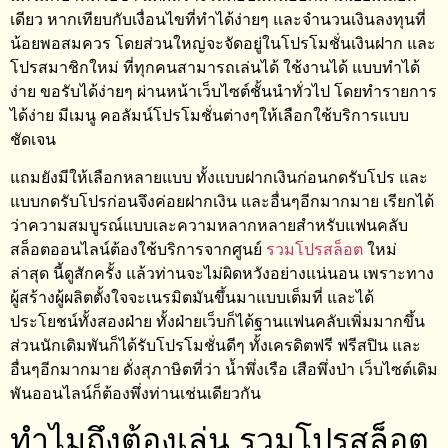
เดียว หากเทียบกับเงื่อนไขที่ทำได้ง่ายๆ และจำนวนเงินลงทุนที่
น้อยพอสมควร โดยส่วนใหญ่จะจัดอยู่ในโปรโมชั่นเงินฝาก และ
โปรสมาชิกใหม่ ที่ทุกคนสามารถเล่นได้ ใช้งานได้ แบบทำได้
ง่าย ขอรับได้ง่ายๆ ผ่านหน้าเว็บไซต์ชั้นนำทั่วไป โดยทำรายการ
ได้ง่าย มีเมนู คอลัมน์โปรโมชั่นต่างๆให้เลือกใช้บริการแบบ
ชัดเจน
แถมยังมีให้เลือกหลายแบบ ทั้งแบบฝากเงินก่อนกดรับโปร และ
แบบกดรับโปรก่อนจึงค่อยฝากเงิน และอื่นๆอีกมากมาย เรียกได้
ว่าความสมบูรณ์แบบเละความหลากหลายสำหรับแฟนคลับ
สล็อตออนไลน์ต้องใช้บริการจากศูนย์
รวมโปรสล็อต
ใหม่
ล่าสุด นี้ดูสักครั้ง แล้วท่านจะไม่ผิดหวังอย่างแน่นอน เพราะทาง
ผู้สร้างผู้ผลิตตั้งใจจะเนรมิตมันขึ้นมาแบบเต็มที่ และได้
ประโยชน์ทั้งสองฝ่าย ทั้งฝ่ายเว็บก็ได้ฐานแฟนคลับเพิ่มมากขึ้น
ส่วนนักเดิมพันก็ได้รับโปรโมชั่นดีๆ ทั้งเครดิตฟรี ฟรีสปิน และ
อื่นๆอีกมากมาย ดั่งสุภาษิตที่ว่า น้ำพึ่งเรือ เสือพึ่งป่า เว็บไซต์เดิม
พันออนไลน์ก็ต้องพึ่งท่านเช่นเดียวกัน
ทำไมถึงต้องเล่น รวมโปรสล็อต