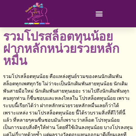
รวมโปรสล็อตทุนน้อย
ฝากหลักหน่วยรวยหลัก
หมื่น
รวมโปรสล็อตทุนน้อย คือแหล่งศูนย์รวมของคนนักเดิมพัน
สล็อตทุกเพศทุกวัย ไม่ว่าจะเป็นนักเดิมพันสายทุนน้อย นักเดิม
พันสายมือใหม่ นักเดิมพันสายทุนเยอะ รวมไปถึงนักเดิมพันทุก
คนทุกท่าน ก็ชื่นชอบและหลงไหลใน โปรสล็อตทุนน้อย เพราะ
ระบบนี้เรียกได้ว่า ฝากหลักหน่วยรวยหลักหมื่นเลยก็ว่าได้
เพราะแหล่ง รวมโปรสล็อตทุนน้อย นี้ได้รวบรวมสิ่งที่ดีไว้ที่นี้
แล้ว ที่หลายๆคนชื่นชอบมันก็เพราะว่าสล็อต โปรทุนน้อย
เป็นการมอบสิ่งดีๆให้ท่าน โดยที่ใช้เงินลงทุนน้อย บางโปรลงทุน
แค่ไม่กี่บาทด้วยซ้ำ แต่ผลรางวัลตอบแทนออกมาดีเยี่ยมเลยที