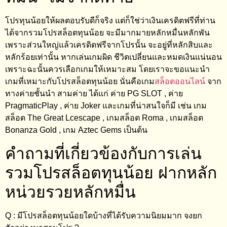
โปรทุนน้อยให้ผลตอบรับดีก็จริง แต่ก็ใช่ว่าเงินเครดิตฟรีที่ท่าน
ได้จากรวมโปรสล็อตทุนน้อย จะมีมากมายหลักหมื่นหลักพัน
เพราะส่วนใหญ่แล้วเครดิตฟรีจากโปรนั้น จะอยู่ที่หลักสิบและ
หลักร้อยเท่านั้น หากเล่นเกมผิด ชีวิตเปลี่ยนและหมดเงินแน่นอน
เพราะฉะนั้นควรเลือกเกมให้เหมาะสม โดยเราจะขอแนะนำ
เกมที่เหมาะกับโปรสล็อตทุนน้อย นั่นคือเกม
สล็อตออนไลน์
จาก
ทางค่ายชั้นนำ สามค่าย ได้แก่ ค่าย PG SLOT , ค่าย
PragmaticPlay , ค่าย Joker และเกมที่น่าสนใจก็มี เช่น เกม
สล็อต The Great Lcescape , เกมสล็อต Roma , เกมสล็อต
Bonanza Gold , เกม Aztec Gems เป็นต้น
คำถามที่เกี่ยวข้องกับการเล่น
รวมโปรสล็อตทุนน้อย ฝากหลัก
หน่วยรวยหลักหมื่น
Q : มีโปรสล็อตทุนน้อยใดบ้างที่ได้รับความนิยมมาก จงยก