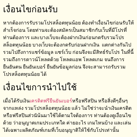
เงื่อนไขก่อนรับ
หากต้องการรับรวมโปรสล็อตทุนน้อย ต้องทำเงื่อนไขก่อนรับให้
สำเร็จก่อน โดยท่านจะต้องสมัครเป็นสมาชิกกับเว็บที่มีโปรที่
ท่านต้องการ และบางเว็บจะต้องฝากเงินก่อนกดรับรวมโปร
สล็อตทุนน้อย บางเว็บจะต้องกดรับก่อนฝากเงิน แตกต่างกันไป
รวมไปถึงการแชร์ข้อมูล แชร์เว็บ ก่อนจึงจะมีสิทธ์รับโปร ในที่นี้
รวมถึงการดาวน์โหลดด้วย โหลดแอพ โหลดเกม จนถึงการ
ยืนยันตน ยืนยันเบอร์ ยืนยันข้อมูลก่อน จึงจะสามารถรับรวม
โปรสล็อตทุนน้อย ได้
เงื่อนไขการนำไปใช้
เมื่อได้รับเงิน
เครดิตฟรียืนยันเบอร์
หรือฟรีสปิน หรือสิ่งดีๆอื่นๆ
จากแหล่ง รวมโปรสล็อตทุนน้อย แล้ว ไม่ใช่ว่าจะนำเงินเครดิต
หรือฟรีสปินส่วนัน้นมาใช้ได้ตามใจต้องการ ท่านต้องดูเงื่อนไข
ด้วย ว่าอนุญาตเกมประเภทใด ค่ายอะไร เกมไหนบ้าง และเล่น
ได้เฉพาะผลิตภัณฑ์เกมที่เว็บอนุญาติให้ใช้กับโปรเท่านั้น