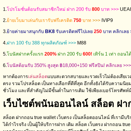
1.
โปรโมชั่นต้อนรับสมาชิกใหม่ ฝาก 200 รับ
800
บาท >>>
UEA
2.
ย้ายเว็บมาเล่นกับเรารับฟรีเครดิต
750
บาท
>>>
IVIP9
3.
ย้ายค่ายมาสนุกกับ
BK8
รับเครดิตฟรีไปเลย
250
บาท คลิกเลย 
4.
ฝาก 100 รับ 388 ทุกผลิตภัณฑ์ >>>
M88
5.
โบนัสฝากครั้งแรก
200%
ฝาก 200 รับ
600!
เทิร์น 1 เท่า ถอนไ
6.
โบนัสต้อนรับ 350% สูงสุด ฿18,000+150 ฟรีสปิน! คลิกเลย >>>
หากต้องการ
เล่นสล็อต
แบบสะดวกสบายและรวดเร็วไม่ต้องเสียเวลา
ตรง รวมโปรสล็อต เป็นทางเลือกที่ดีที่สุด อีกทั้งยังได้รับความนิย
ชั่วโมง และที่สำคัญไม่มีขั้นต่ำในการเติม ใช้เพียงเบอร์โทรศัพท
เว็บไซต์พนันออนไลน์ สล็อต ฝา
สล็อต ฝากถอน true wallet เว็บตรง เป็นสล็อตออนไลน์ ที่เรามีบร
ได้กำไรจริง เป็นผู้ให้บริการฝาก เติม สล็อต เว็บตรง ฝากถอน true wal