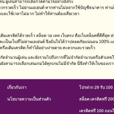
เล่น ผู้เล่นสามารถเลือกได้ตามใจอย่างอิสระ
ดวกรวดเร็ว ไม่ผ่านเอเย่นต์ หากท่านไม่อยากใช้บัญชีธนาคาร ท่า
วกและใช้เวลาไม่มาก ไม่ทำให้ท่านต้องเสียเวลา
มเครดิตได้รวดเร็ว สล็อต วอ เลท เว็บตรง คือเว็บสล็อตที่ดีที่สุด 
 และเป็นเว็บที่ไม่ผ่านเอเย่นต์ จึงมั่นใจได้ว่าปลอดภัยแน่นอน 10
หรือเติมเครดิต ก็ทำได้อย่างง่ายดาย สะดวกและรวดเร็ว
ำกัดจำนวนผู้เล่น และยังรวมไปถึงการที่ไม่จำกัดจำนวนหรือตัวเลขใ
ังสามารถเลือกเล่นเกมได้ทุกเกมไม่มีจำกัด นี่จึงทำให้เว็บของเราเป็
เกี่ยวกับเรา
โปรฝาก 29 รับ 100 
นโยบายความเป็นส่วนตัว
สล็อต เครดิตฟรี 20
เครดิตฟรี 100 ถอนไ