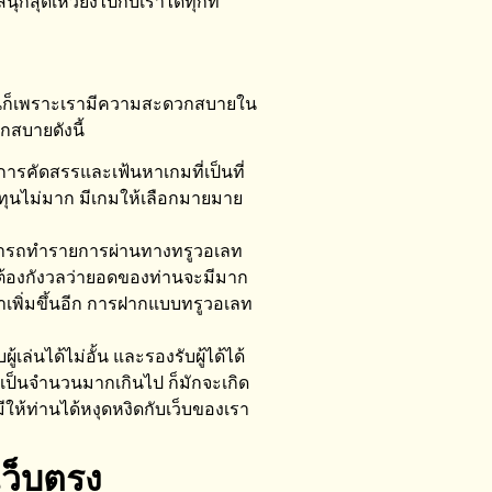
สุดเหวี่ยงไปกับเราได้ทุกที่
นั่นก็เพราะเรามีความสะดวกสบายใน
กสบายดังนี้
ารคัดสรรและเฟ้นหาเกมที่เป็นที่
ทุนไม่มาก มีเกมให้เลือกมายมาย
ก็สามารถทำรายการผ่านทางทรูวอเลท
ม่ต้องกังวลว่ายอดของท่านจะมีมาก
าเพิ่มขึ้นอีก การฝากแบบทรูวอเลท
ล่นได้ไม่อั้น และรองรับผู้ได้ได้
นเป็นจำนวนมากเกินไป ก็มักจะเกิด
ีให้ท่านได้หงุดหงิดกับเว็บของเรา
เว็บตรง