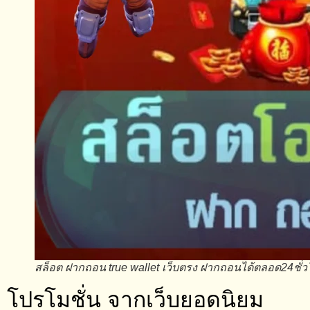
สล็อต ฝากถอน true wallet เว็บตรง ฝากถอนได้ตลอด24ชั่ว
โปรโมชั่น จากเว็บยอดนิยม