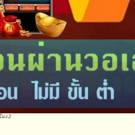
โมง 2