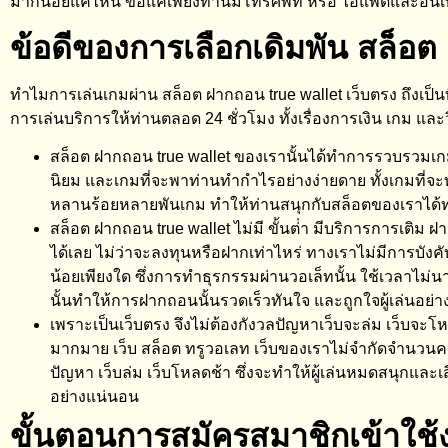
มากน้อยแค่ไหน ขอแค่เพียงท่านมีโทรศัพท์ หรือ ไอแพดและอินเทอ
ข้อดีของการเลือกเดิมพัน สล็อต
ทำไมการเล่นเกมผ่าน สล็อต ฝากถอน true wallet เว็บตรง ถึงเป
การเล่นบริการให้ท่านตลอด 24 ชั่วโมง ทั้งเรื่องการเงิน เกม และ
สล็อต ฝากถอน true wallet ของเรานั้นได้ทำการรวบรวมเกมส
นิยม และเกมที่จะพาท่านทำกำไรอย่างง่ายดาย ทั้งเกมที่
หลานร้อยหลายพันเกม ทำให้ท่านสนุกกับสล็อตของเราได้ทุก
สล็อต ฝากถอน true wallet ไม่มี ขั้นต่ํา มีบริการการเติ
ได้เลย ไม่ว่าจะลงทุนหรือฝากเท่าไหร่ ทางเราไม่มีการบัง
น้อยเพียงใด ซึ่งการทำธุรกรรมผ่านวอเล็ทนั้น ใช้เวลาไม่
นั้นทำให้การฝากถอนนั้นรวดเร็วทันใจ และถูกใจผู้เล่นอย่
เพราะเป็นเว็บตรง จึงไม่ต้องกังวลปัญหาเว็บจะล่ม เว็บจะโหล
มากมาย เว็บ สล็อต ทรูวอเลท เว็บของเราไม่จำกัดจำนวนคนใ
ปัญหา เว็บล่ม เว็บโหลดช้า ซึ่งจะทำให้ผู้เล่นหมดสนุกและเ
อย่างแน่นอน
ขั้นตอนการสมัครสมาชิกเข้าใช้