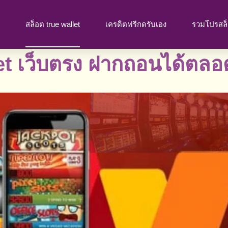
สล็อต true wallet
เครดิตฟรีกดรับเอง
รวมโปรสล็
et เว็บตรง ฝากถอนได้ตลอ